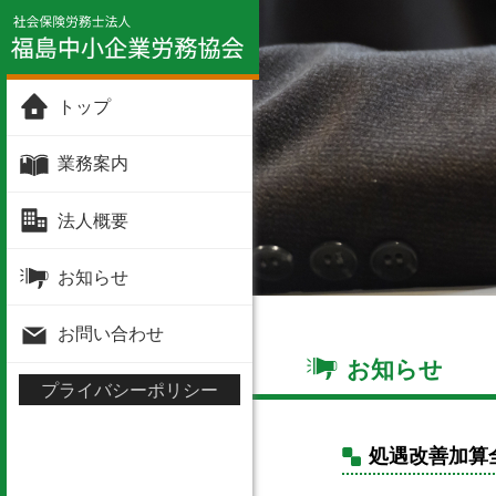
トップ
業務案内
法人概要
お知らせ
お問い合わせ
お知らせ
プライバシーポリシー
処遇改善加算