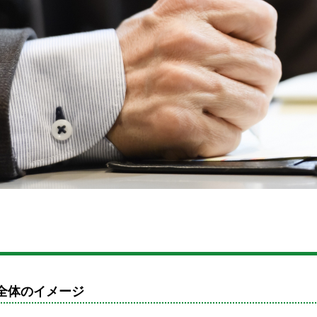
全体のイメージ