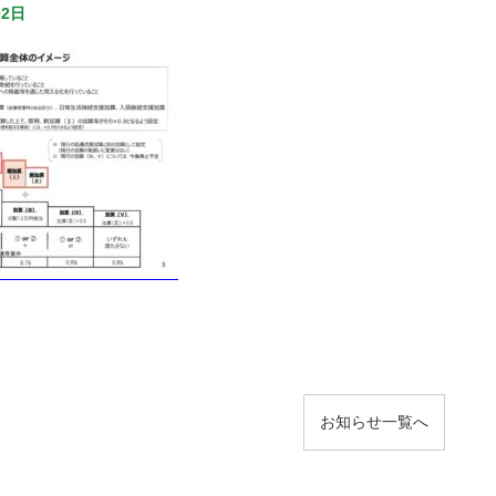
02日
お知らせ
一覧へ