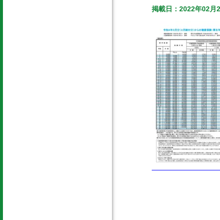
掲載日：2022年02月