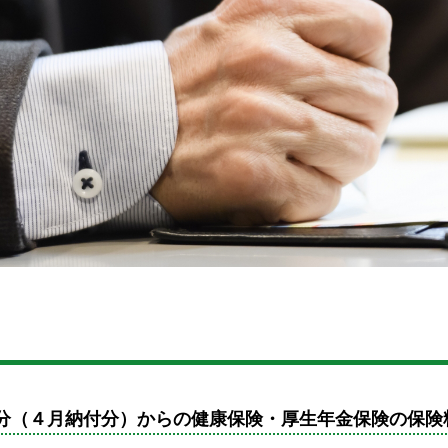
分（４月納付分）からの健康保険・厚生年金保険の保険