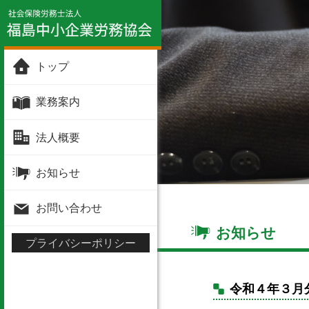
トップ
業務案内
法人概要
お知らせ
お問い合わせ
お知らせ
プライバシーポリシー
令和４年３月