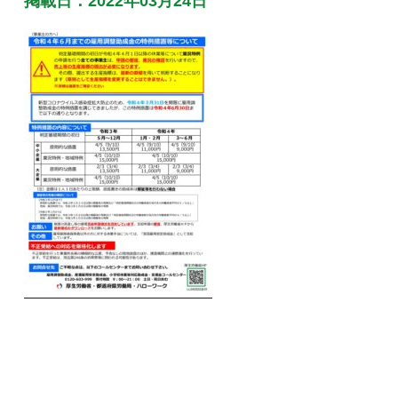
掲載日：2022年03月24日