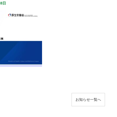
28日
お知らせ
一覧へ