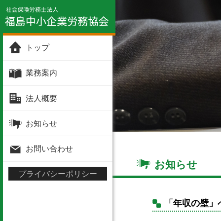
トップ
業務案内
法人概要
お知らせ
お問い合わせ
お知らせ
プライバシーポリシー
「年収の壁」