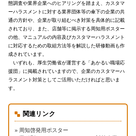
態調査や業界企業へのヒアリングを踏まえ、カスタマ
ーハラスメントに対する業界団体等の傘下の企業の共
通の方針や、企業が取り組むべき対策を具体的に記載
されており、また、店舗等に掲示する周知用ポスター
の他、マニュアルの内容及びカスタマーハラスメント
に対応するための取組方法等を解説した研修動画も作
成されています。
いずれも、厚生労働省が運営する「あかるい職場応
援団」に掲載されていますので、企業のカスタマーハ
ラスメント対策としてご活用いただければと思いま
す。
関連リンク
» 周知啓発用ポスター