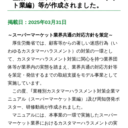
ト業編）等が作成されました。
掲載日：2025年03月31日
～スーパーマーケット業界共通の対応方針を策定～
厚生労働省では、顧客等からの著しい迷惑行為（い
わゆるカスタマーハラスメント）の対策の一環とし
て、カスタマーハラスメント対策に関心を持つ業界団
体等が業界内の実態を踏まえ、業界共通の対応方針等
を策定・発信するまでの取組支援をモデル事業として
実施しています。
この度、｢業種別カスタマーハラスメント対策企業マ
ニュアル（スーパーマーケット業編）｣及び周知啓発ポ
スター、研修動画が作成されました。
マニュアルには、本事業の一環で実施したスーパー
マーケット業界におけるカスタマーハラスメントの実