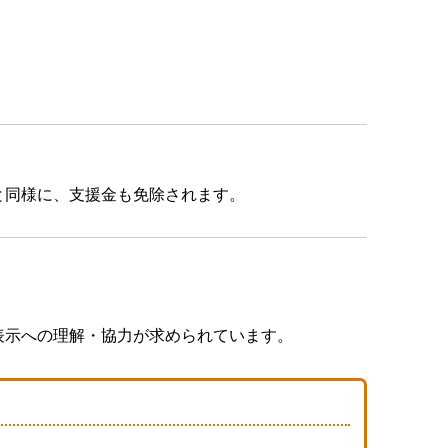
と同様に、支援金も免除されます。
表示への理解・協力が求められています。