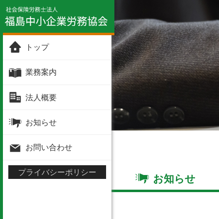
トップ
業務案内
法人概要
お知らせ
お問い合わせ
プライバシーポリシー
お知らせ