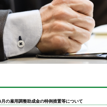
・6月の雇用調整助成金の特例措置等について