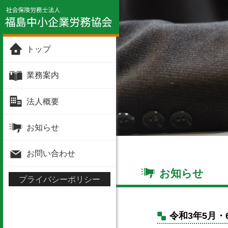
トップ
業務案内
法人概要
お知らせ
お問い合わせ
お知らせ
プライバシーポリシー
令和3年5月