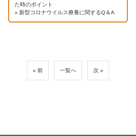
た時のポイント
» 新型コロナウイルス療養に関するQ＆A
« 前
一覧へ
次
»