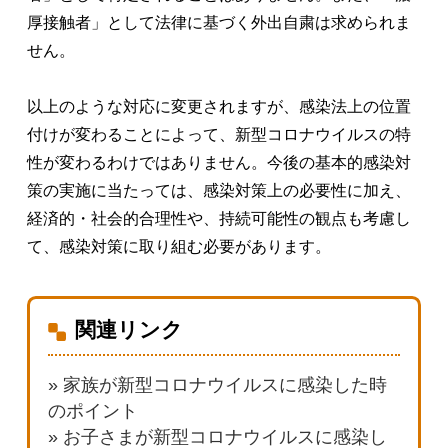
厚接触者」として法律に基づく外出自粛は求められま
せん。
以上のような対応に変更されますが、感染法上の位置
付けが変わることによって、新型コロナウイルスの特
性が変わるわけではありません。今後の基本的感染対
策の実施に当たっては、感染対策上の必要性に加え、
経済的・社会的合理性や、持続可能性の観点も考慮し
て、感染対策に取り組む必要があります。
関連リンク
» 家族が新型コロナウイルスに感染した時
のポイント
» お子さまが新型コロナウイルスに感染し