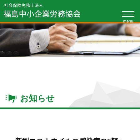
toggle
naviga
お知らせ