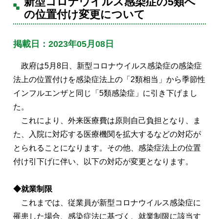
新型コロナウイルス感染症の5類へ
の位置付け変更について
掲載日：2023年05月08日
政府は5月8日、新型コロナウイルス感染症の感染症
法上の位置付けを感染症法上の「2類相当」から季節性
インフルエンザと同じ「5類感染症」に引き下げまし
た。
これにより、外来医療費は原則自己負担となり、ま
た、入院に対応する医療機関を拡大するなどの対応が
とられることになります。その他、感染症法上の位置
付け引下げに伴い、以下の対応が変更となります。
◆就業制限
これまでは、従業員が新型コロナウイルス感染症に
罹患した場合、感染症法に基づく、就業制限に該当す