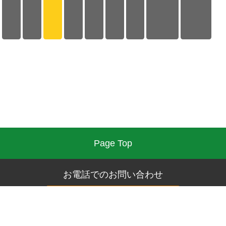
Page Top
お電話でのお問い合わせ