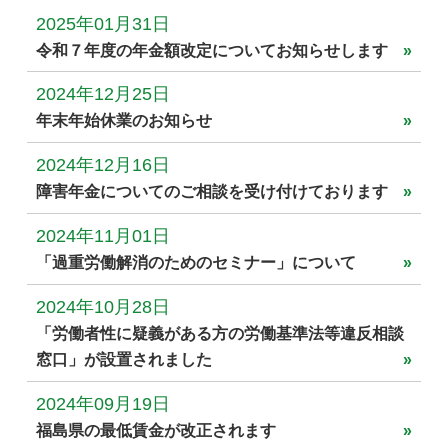
2025年01月31日
令和７年度の年金額改定についてお知らせします
2024年12月25日
年末年始休業のお知らせ
2024年12月16日
障害年金についてのご相談を受け付けております
2024年11月01日
「過重労働解消のためのセミナー」について
2024年10月28日
「労働者性に疑義がある方の労働基準法等違反相談
窓口」が設置されました
2024年09月19日
福島県の最低賃金が改正されます